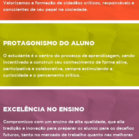
Valorizamos a formação de cidadãos críticos, responsáveis e
conscientes de seu papel na sociedade.
PROTAGONISMO DO ALUNO
O estudante é o centro do processo de aprendizagem, sendo
incentivado a construir seu conhecimento de forma ativa,
participativa e colaborativa, sempre estimulando a
curiosidade e o pensamento crítico.
EXCELÊNCIA NO ENSINO
Compromisso com um ensino de alta qualidade, que alia
tradição e inovação para preparar os alunos para os desafios
futuros, tanto no mercado de trabalho quanto nas melhores