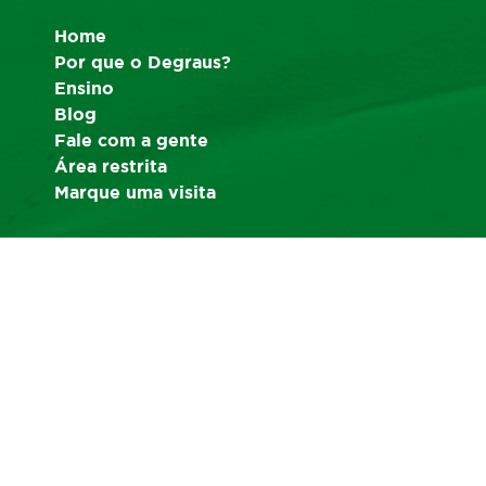
Home
Por que o Degraus?
Ensino
Blog
Fale com a gente
Área restrita
Marque uma visita