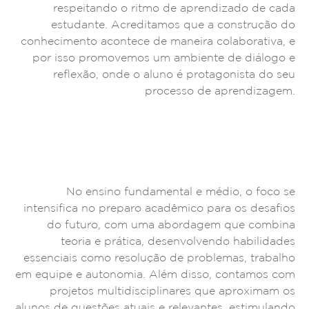
respeitando o ritmo de aprendizado de cada
estudante. Acreditamos que a construção do
conhecimento acontece de maneira colaborativa, e
por isso promovemos um ambiente de diálogo e
reflexão, onde o aluno é protagonista do seu
processo de aprendizagem.
No ensino fundamental e médio, o foco se
intensifica no preparo acadêmico para os desafios
do futuro, com uma abordagem que combina
teoria e prática, desenvolvendo habilidades
essenciais como resolução de problemas, trabalho
em equipe e autonomia. Além disso, contamos com
projetos multidisciplinares que aproximam os
alunos de questões atuais e relevantes, estimulando