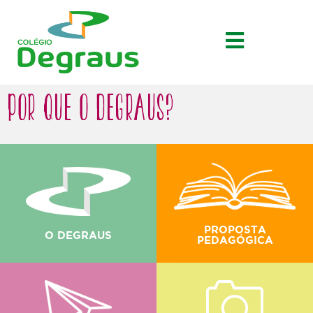
POR QUE O DEGRAUS?
PROPOSTA
O DEGRAUS
PEDAGÓGICA