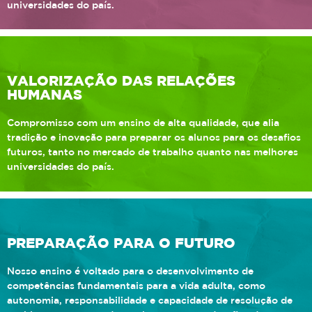
universidades do país.
VALORIZAÇÃO DAS RELAÇÕES
HUMANAS
Compromisso com um ensino de alta qualidade, que alia
tradição e inovação para preparar os alunos para os desafios
futuros, tanto no mercado de trabalho quanto nas melhores
universidades do país.
PREPARAÇÃO PARA O FUTURO
Nosso ensino é voltado para o desenvolvimento de
competências fundamentais para a vida adulta, como
autonomia, responsabilidade e capacidade de resolução de