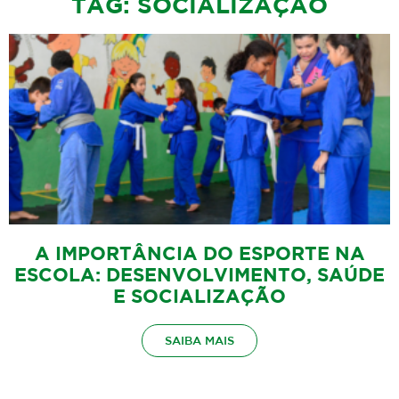
TAG: SOCIALIZAÇÃO
A IMPORTÂNCIA DO ESPORTE NA
ESCOLA: DESENVOLVIMENTO, SAÚDE
E SOCIALIZAÇÃO
SAIBA MAIS