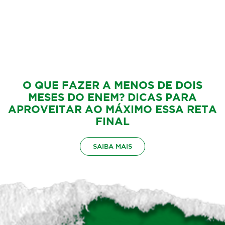
O QUE FAZER A MENOS DE DOIS
MESES DO ENEM? DICAS PARA
APROVEITAR AO MÁXIMO ESSA RETA
FINAL
SAIBA MAIS