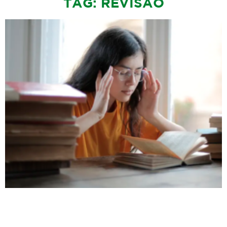
TAG: REVISÃO