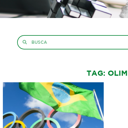
TAG: OLI