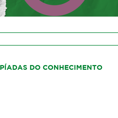
MPÍADAS DO CONHECIMENTO