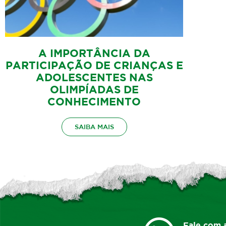
A IMPORTÂNCIA DA
PARTICIPAÇÃO DE CRIANÇAS E
ADOLESCENTES NAS
OLIMPÍADAS DE
CONHECIMENTO
SAIBA MAIS
Fale com 