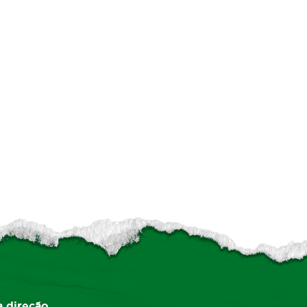
a direção