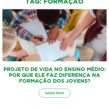
TAG: FORMAÇÃO
PROJETO DE VIDA NO ENSINO MÉDIO:
POR QUE ELE FAZ DIFERENÇA NA
FORMAÇÃO DOS JOVENS?
SAIBA MAIS