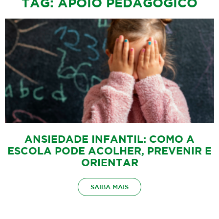
TAG: APOIO PEDAGÓGICO
ANSIEDADE INFANTIL: COMO A
ESCOLA PODE ACOLHER, PREVENIR E
ORIENTAR
SAIBA MAIS