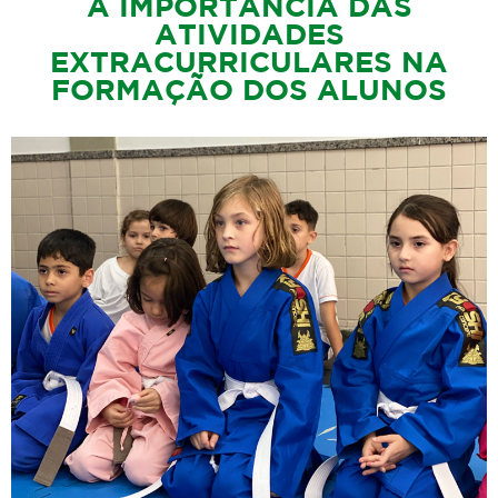
A IMPORTÂNCIA DAS
ATIVIDADES
EXTRACURRICULARES NA
FORMAÇÃO DOS ALUNOS