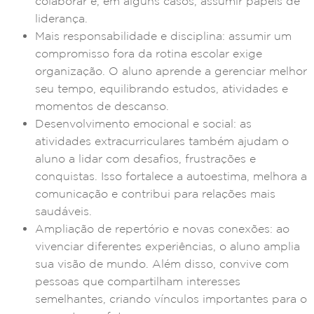
colaborar e, em alguns casos, assumir papéis de
liderança.
Mais responsabilidade e disciplina: assumir um
compromisso fora da rotina escolar exige
organização. O aluno aprende a gerenciar melhor
seu tempo, equilibrando estudos, atividades e
momentos de descanso.
Desenvolvimento emocional e social: as
atividades extracurriculares também ajudam o
aluno a lidar com desafios, frustrações e
conquistas. Isso fortalece a autoestima, melhora a
comunicação e contribui para relações mais
saudáveis.
Ampliação de repertório e novas conexões: ao
vivenciar diferentes experiências, o aluno amplia
sua visão de mundo. Além disso, convive com
pessoas que compartilham interesses
semelhantes, criando vínculos importantes para o