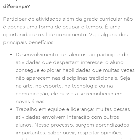
diferença?
Participar de atividades além da grade curricular não
é apenas uma forma de ocupar o tempo. É uma
oportunidade real de crescimento. Veja alguns dos
principais benefícios:
Desenvolvimento de talentos: ao participar de
atividades que despertam interesse, o aluno
consegue explorar habilidades que muitas vezes
não aparecem nas disciplinas tradicionais. Seja
na arte, no esporte, na tecnologia ou na
comunicação, ele passa a se reconhecer em
novas áreas.
Trabalho em equipe e liderança: muitas dessas
atividades envolvem interação com outros
alunos. Nesse processo, surgem aprendizados
importantes: saber ouvir, respeitar opiniões,