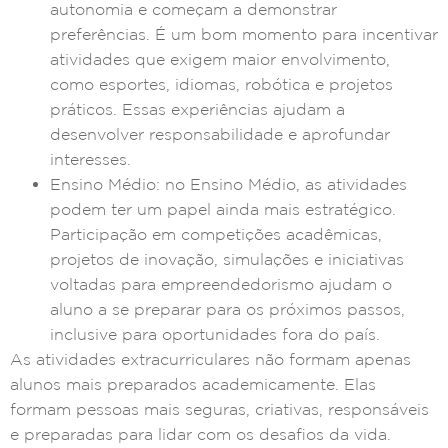
autonomia e começam a demonstrar
preferências. É um bom momento para incentivar
atividades que exigem maior envolvimento,
como esportes, idiomas, robótica e projetos
práticos. Essas experiências ajudam a
desenvolver responsabilidade e aprofundar
interesses.
Ensino Médio: no Ensino Médio, as atividades
podem ter um papel ainda mais estratégico.
Participação em competições acadêmicas,
projetos de inovação, simulações e iniciativas
voltadas para empreendedorismo ajudam o
aluno a se preparar para os próximos passos,
inclusive para oportunidades fora do país.
As atividades extracurriculares não formam apenas
alunos mais preparados academicamente. Elas
formam pessoas mais seguras, criativas, responsáveis
e preparadas para lidar com os desafios da vida.