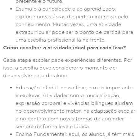
presente e o futuro.
Estímulo à curiosidade e ao aprendizado:
explorar novas áreas desperta o interesse pelo
conhecimento. Muitas vezes, uma atividade
extracurricular pode ser o ponto de partida para
uma escolha profissional lá na frente.
Como escolher a atividade ideal para cada fase?
Cada etapa escolar pede experiências diferentes. Por
isso, a escolha deve considerar o momento de
desenvolvimento do aluno.
Educação Infantil: nessa fase, o mais importante
é explorar. Atividades como musicalização,
expressão corporal e vivências bilíngues ajudam
no desenvolvimento motor, na adaptação escolar
e no contato com novas formas de aprender —
sempre de forma leve e lúdica.
Ensino Fundamental: aqui, os alunos já têm mais