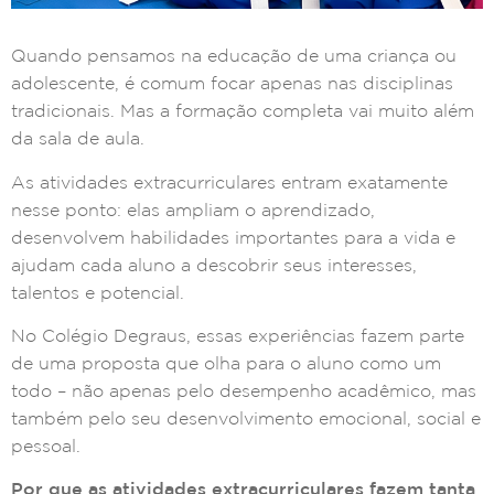
Quando pensamos na educação de uma criança ou
adolescente, é comum focar apenas nas disciplinas
tradicionais. Mas a formação completa vai muito além
da sala de aula.
As atividades extracurriculares entram exatamente
nesse ponto: elas ampliam o aprendizado,
desenvolvem habilidades importantes para a vida e
ajudam cada aluno a descobrir seus interesses,
talentos e potencial.
No Colégio Degraus, essas experiências fazem parte
de uma proposta que olha para o aluno como um
todo – não apenas pelo desempenho acadêmico, mas
também pelo seu desenvolvimento emocional, social e
pessoal.
Por que as atividades extracurriculares fazem tanta